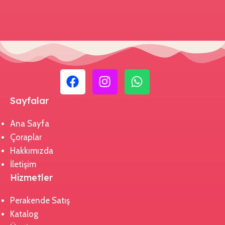
Sayfalar
Ana Sayfa
Çoraplar
Hakkımızda
İletişim
Hizmetler
Perakende Satış
Katalog