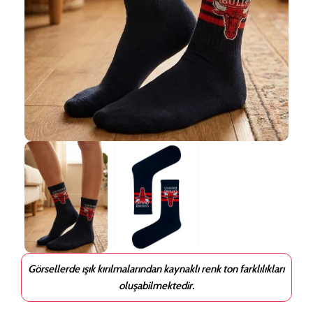
Görsellerde ışık kırılmalarından kaynaklı renk ton farklılıkları
oluşabilmektedir.