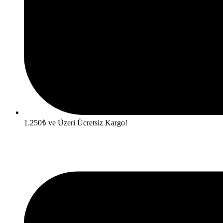
1.250₺ ve Üzeri Ücretsiz Kargo!