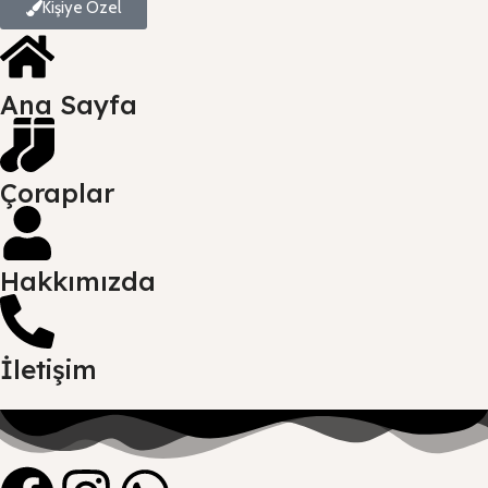
Kişiye Özel
Ana Sayfa
Çoraplar
Hakkımızda
İletişim