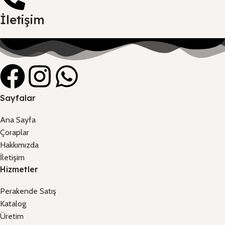
İletişim
Sayfalar
Ana Sayfa
Çoraplar
Hakkımızda
İletişim
Hizmetler
Perakende Satış
Katalog
Üretim