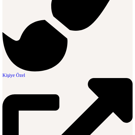
Kişiye Özel