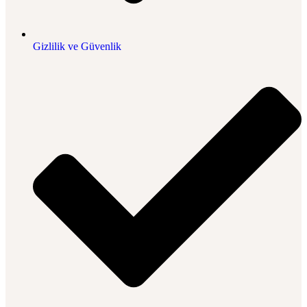
Gizlilik ve Güvenlik