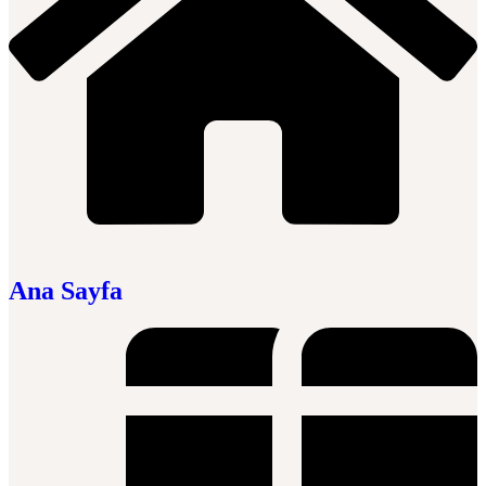
Ana Sayfa