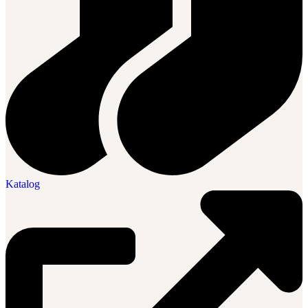
Katalog