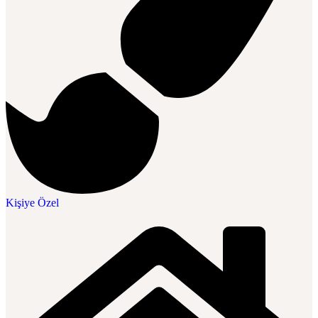
Kişiye Özel