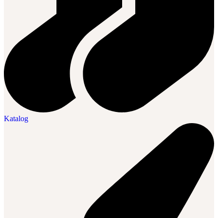
Katalog