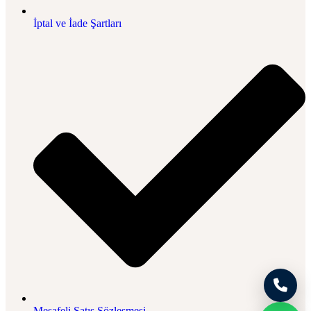
İptal ve İade Şartları
Mesafeli Satış Sözleşmesi