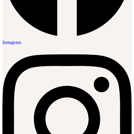
Instagram