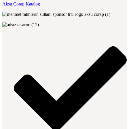
Aksu Çorap Katalog