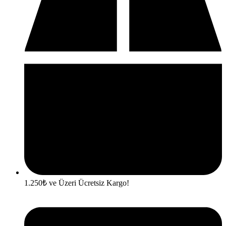
1.250₺ ve Üzeri Ücretsiz Kargo!