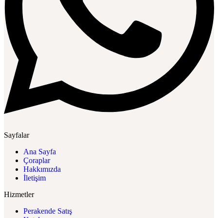
Sayfalar
Ana Sayfa
Çoraplar
Hakkımızda
İletişim
Hizmetler
Perakende Satış