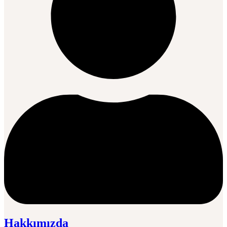
Hakkımızda