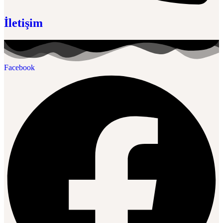
İletişim
Facebook