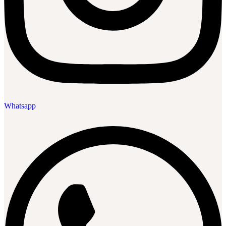
Whatsapp