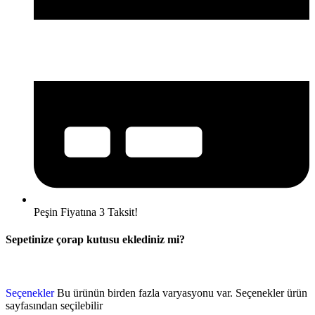
Peşin Fiyatına 3 Taksit!
Sepetinize çorap kutusu eklediniz mi?
Seçenekler
Bu ürünün birden fazla varyasyonu var. Seçenekler ürün
sayfasından seçilebilir