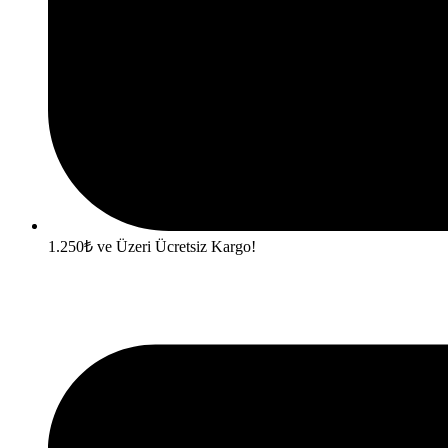
1.250₺ ve Üzeri Ücretsiz Kargo!