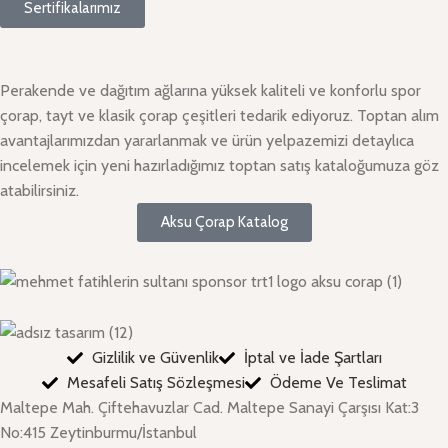
Sertifikalarımız
Perakende ve dağıtım ağlarına yüksek kaliteli ve konforlu spor
çorap, tayt ve klasik çorap çeşitleri tedarik ediyoruz. Toptan alım
avantajlarımızdan yararlanmak ve ürün yelpazemizi detaylıca
incelemek için yeni hazırladığımız toptan satış kataloğumuza göz
atabilirsiniz.
Aksu Çorap Katalog
Gizlilik ve Güvenlik
İptal ve İade Şartları
Mesafeli Satış Sözleşmesi
Ödeme Ve Teslimat
Maltepe Mah. Çiftehavuzlar Cad. Maltepe Sanayi Çarşısı Kat:3
No:415 Zeytinburmu/İstanbul