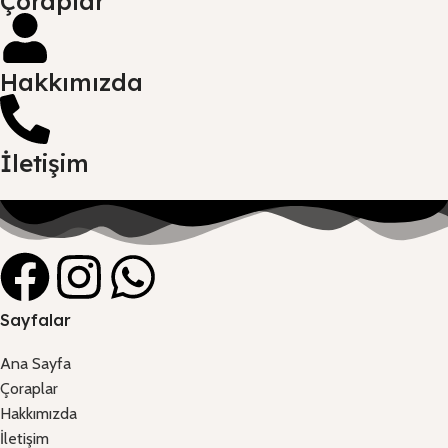
Çoraplar
Hakkımızda
İletişim
Sayfalar
Ana Sayfa
Çoraplar
Hakkımızda
İletişim