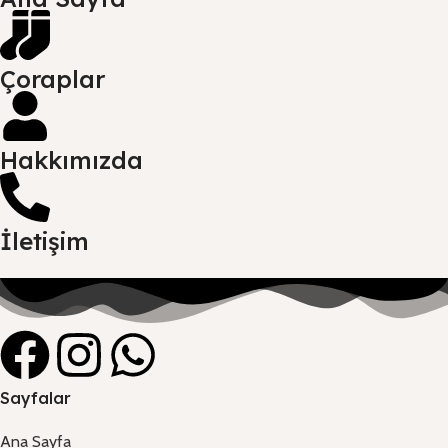
Çoraplar
Hakkımızda
İletişim
Sayfalar
Ana Sayfa