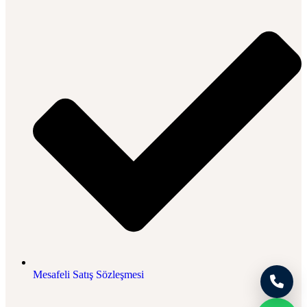
Mesafeli Satış Sözleşmesi