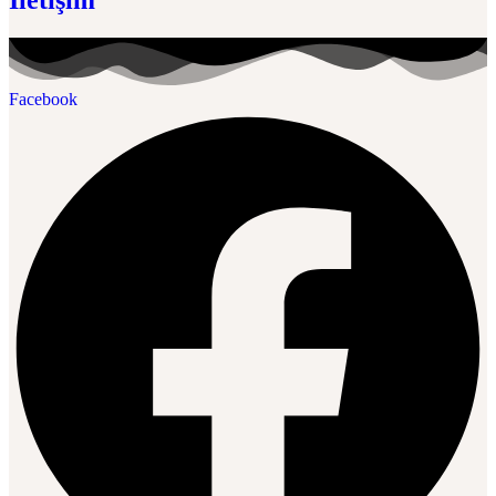
Facebook