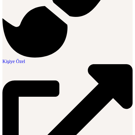
Kişiye Özel