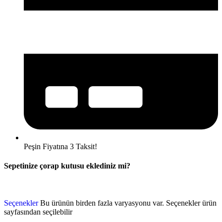
Peşin Fiyatına 3 Taksit!
Sepetinize çorap kutusu eklediniz mi?
Seçenekler
Bu ürünün birden fazla varyasyonu var. Seçenekler ürün
sayfasından seçilebilir