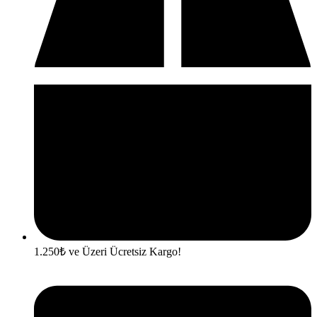
1.250₺ ve Üzeri Ücretsiz Kargo!