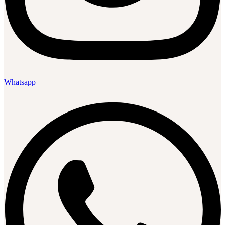
Whatsapp