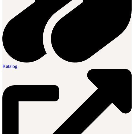
Katalog