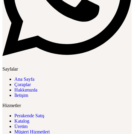
Sayfalar
Ana Sayfa
Çoraplar
Hakkımızda
İletişim
Hizmetler
Perakende Satış
Katalog
Üretim
Müşteri Hizmetleri