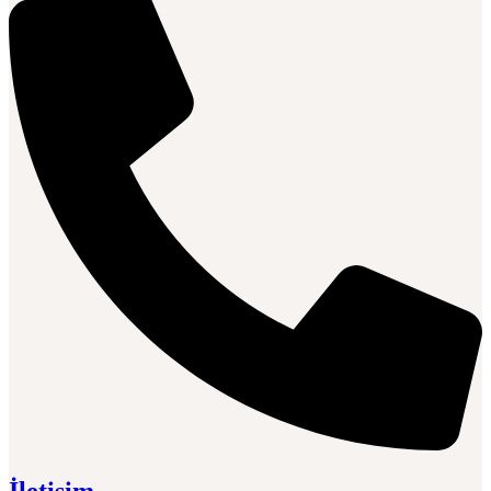
İletişim