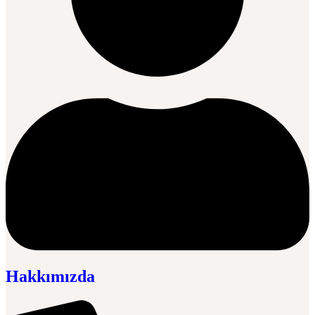
Hakkımızda