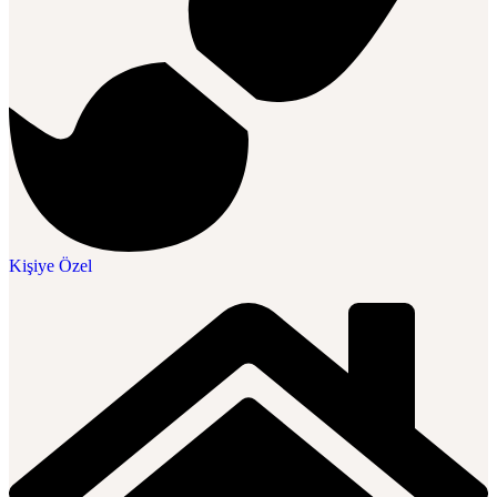
Kişiye Özel