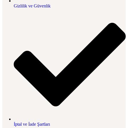
Gizlilik ve Güvenlik
İptal ve İade Şartları