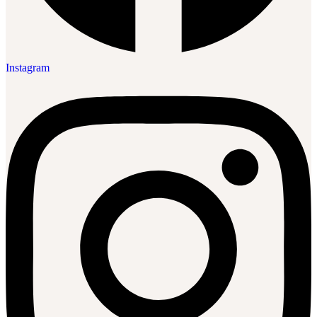
Instagram