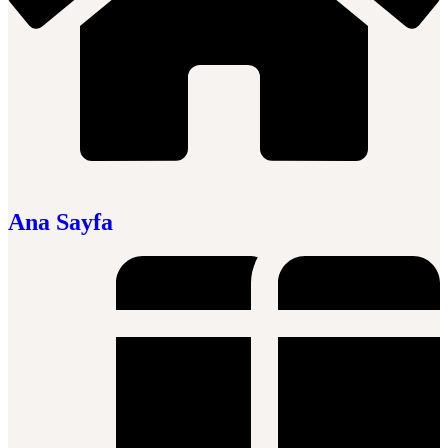
Ana Sayfa