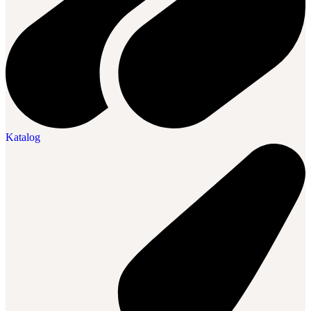
Katalog