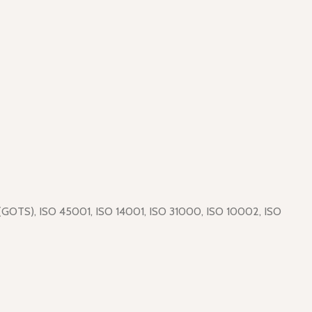
dı (GOTS), ISO 45001, ISO 14001, ISO 31000, ISO 10002, ISO