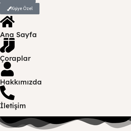
Kişiye Özel
Ana Sayfa
Çoraplar
Hakkımızda
İletişim