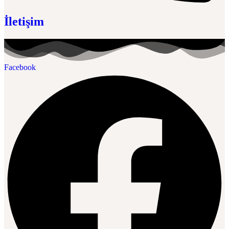
İletişim
Facebook