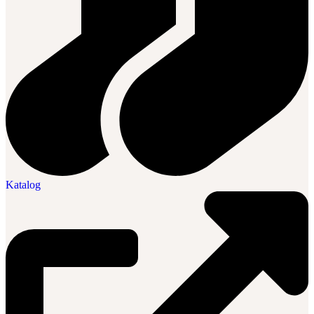
Katalog