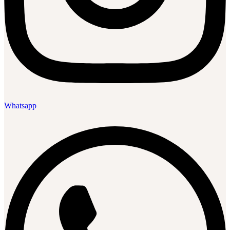
Whatsapp