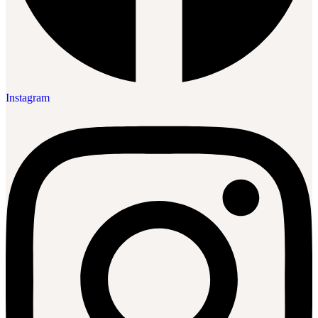
Instagram