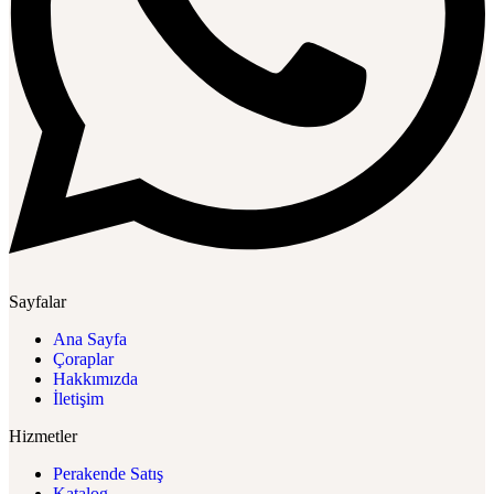
Sayfalar
Ana Sayfa
Çoraplar
Hakkımızda
İletişim
Hizmetler
Perakende Satış
Katalog