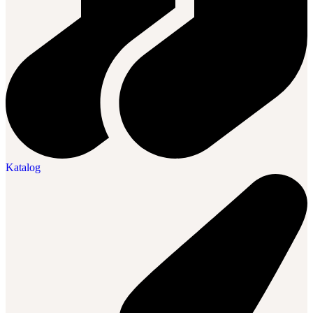
Katalog