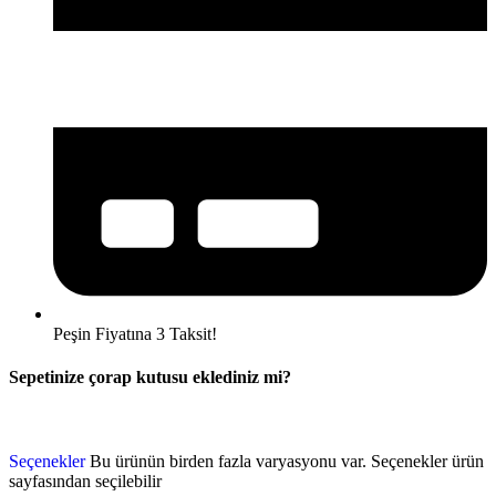
Peşin Fiyatına 3 Taksit!
Sepetinize çorap kutusu eklediniz mi?
Seçenekler
Bu ürünün birden fazla varyasyonu var. Seçenekler ürün
sayfasından seçilebilir