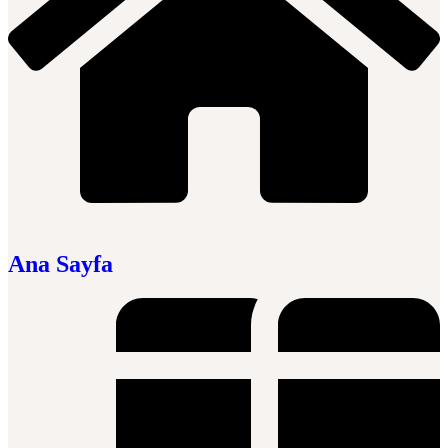
Ana Sayfa