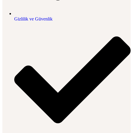
Gizlilik ve Güvenlik