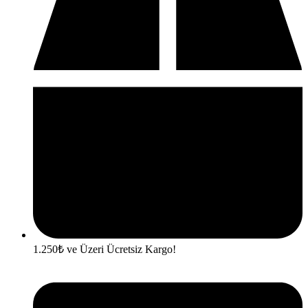
1.250₺ ve Üzeri Ücretsiz Kargo!