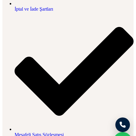
İptal ve İade Şartları
Mesafeli Satış Sözleşmesi