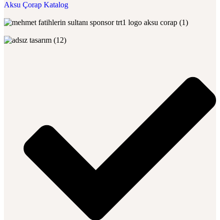
Aksu Çorap Katalog