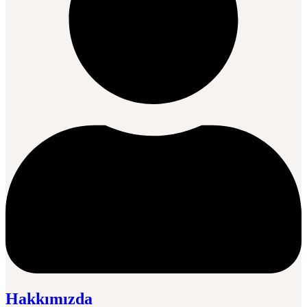
Hakkımızda