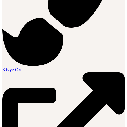
Kişiye Özel