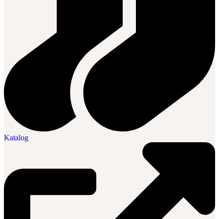
Katalog