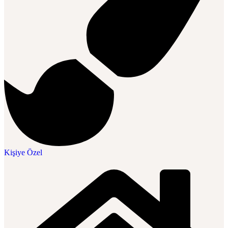
Kişiye Özel