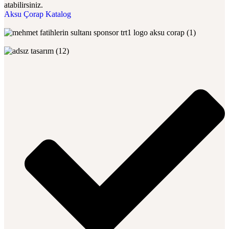
atabilirsiniz.
Aksu Çorap Katalog