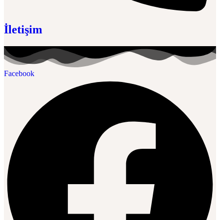
İletişim
Facebook