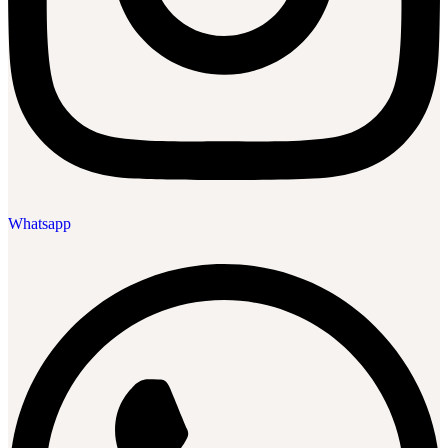
Whatsapp