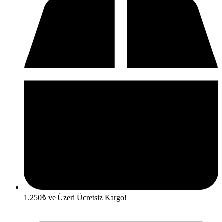
1.250₺ ve Üzeri Ücretsiz Kargo!