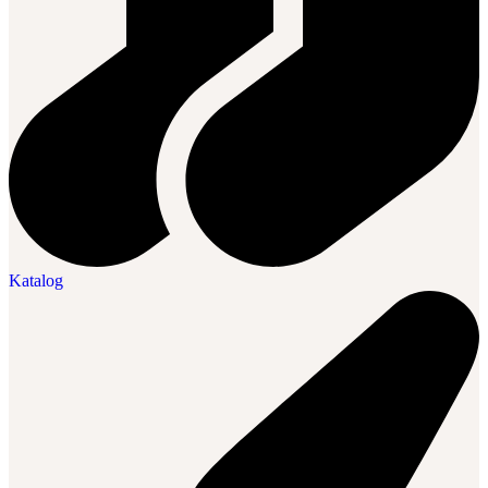
Katalog