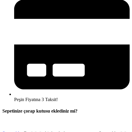
Peşin Fiyatına 3 Taksit!
Sepetinize çorap kutusu eklediniz mi?