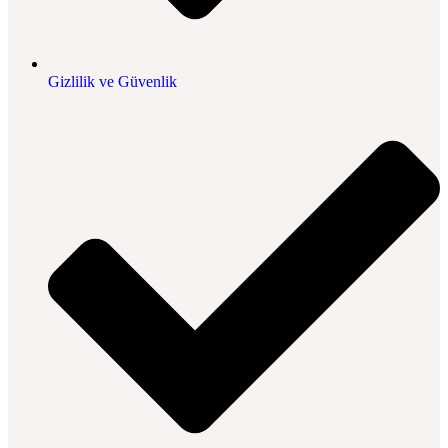
Gizlilik ve Güvenlik