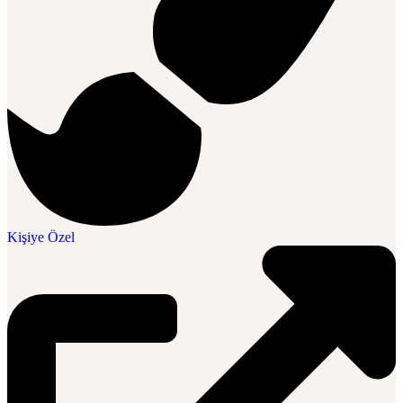
Kişiye Özel