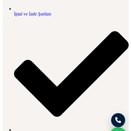
İptal ve İade Şartları