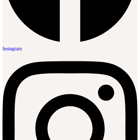
Instagram