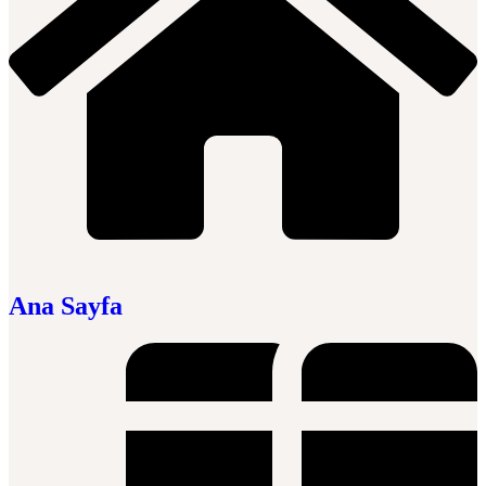
Ana Sayfa