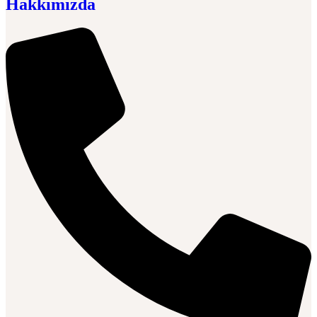
Hakkımızda