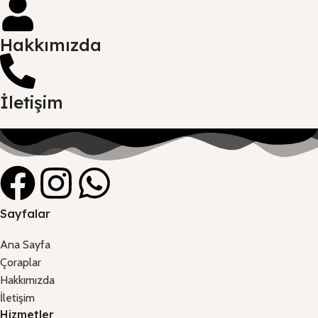
Hakkımızda
İletişim
Sayfalar
Ana Sayfa
Çoraplar
Hakkımızda
İletişim
Hizmetler