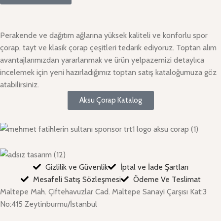
Perakende ve dağıtım ağlarına yüksek kaliteli ve konforlu spor
çorap, tayt ve klasik çorap çeşitleri tedarik ediyoruz. Toptan alım
avantajlarımızdan yararlanmak ve ürün yelpazemizi detaylıca
incelemek için yeni hazırladığımız toptan satış kataloğumuza göz
atabilirsiniz.
Aksu Çorap Katalog
Gizlilik ve Güvenlik
İptal ve İade Şartları
Mesafeli Satış Sözleşmesi
Ödeme Ve Teslimat
Maltepe Mah. Çiftehavuzlar Cad. Maltepe Sanayi Çarşısı Kat:3
No:415 Zeytinburmu/İstanbul