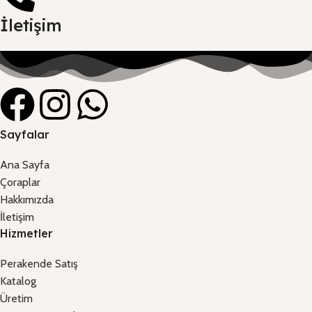
İletişim
Sayfalar
Ana Sayfa
Çoraplar
Hakkımızda
İletişim
Hizmetler
Perakende Satış
Katalog
Üretim