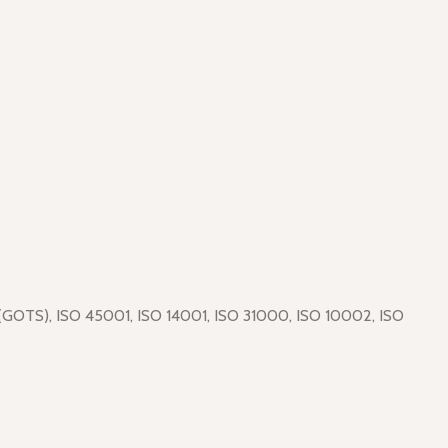
dı (GOTS), ISO 45001, ISO 14001, ISO 31000, ISO 10002, ISO