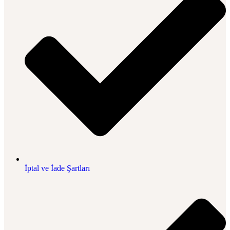
İptal ve İade Şartları