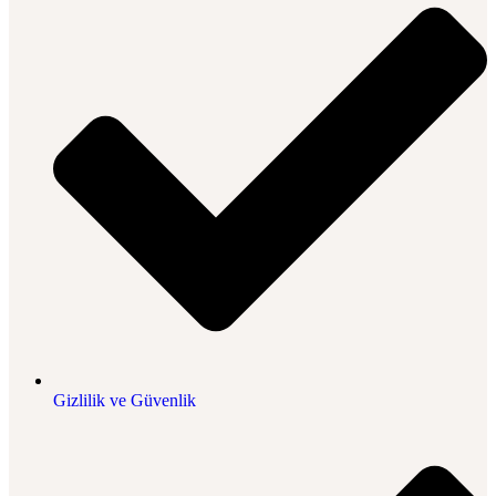
Gizlilik ve Güvenlik