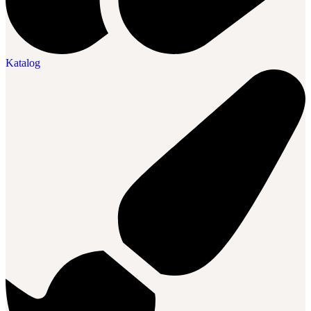
Katalog