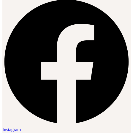
Instagram