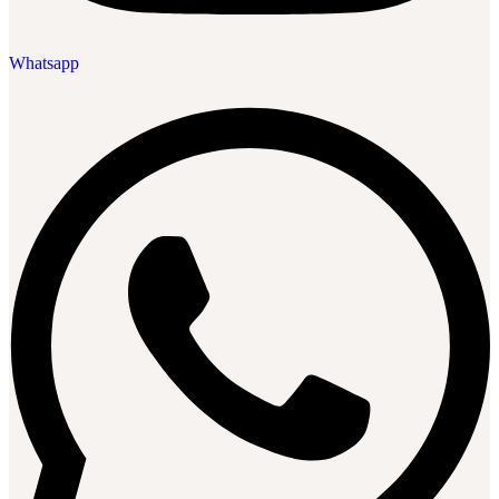
Whatsapp