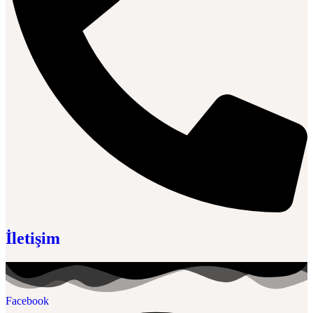
İletişim
Facebook