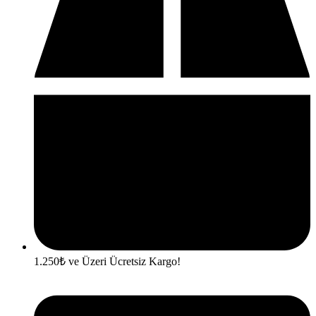
1.250₺ ve Üzeri Ücretsiz Kargo!