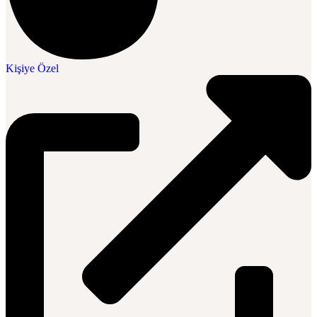
Kişiye Özel