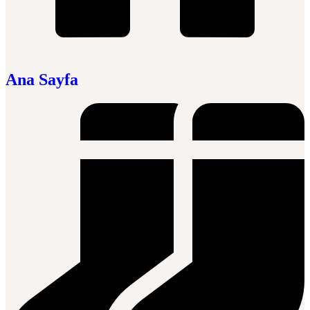
Ana Sayfa