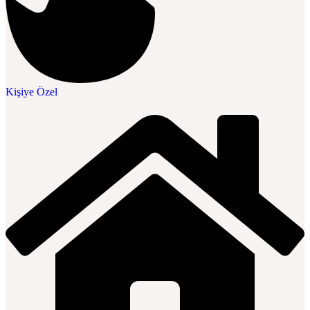
Kişiye Özel