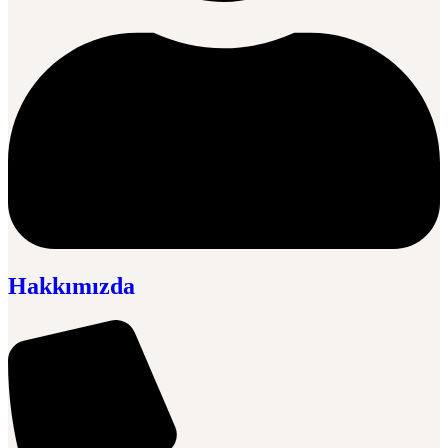
Hakkımızda