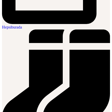
Hepsiburada