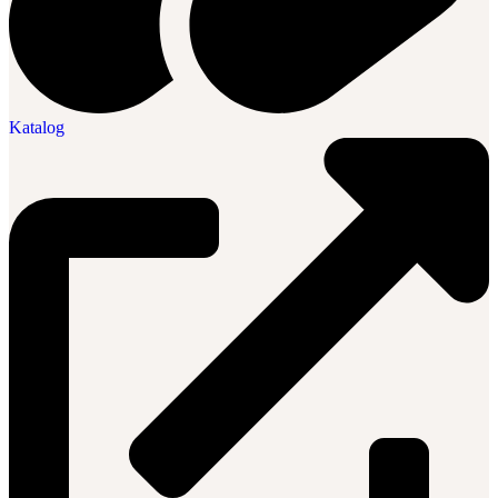
Katalog