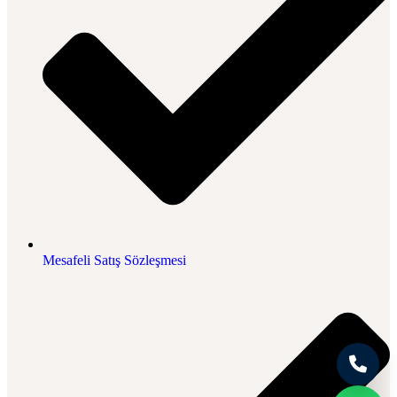
Mesafeli Satış Sözleşmesi